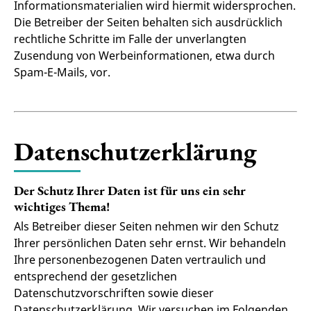
Informationsmaterialien wird hiermit widersprochen.
Die Betreiber der Seiten behalten sich ausdrücklich
rechtliche Schritte im Falle der unverlangten
Zusendung von Werbeinformationen, etwa durch
Spam-E-Mails, vor.
Datenschutzerklärung
Der Schutz Ihrer Daten ist für uns ein sehr
wichtiges Thema!
Als Betreiber dieser Seiten nehmen wir den Schutz
Ihrer persönlichen Daten sehr ernst. Wir behandeln
Ihre personenbezogenen Daten vertraulich und
entsprechend der gesetzlichen
Datenschutzvorschriften sowie dieser
Datenschutzerklärung. Wir versuchen im Folgenden