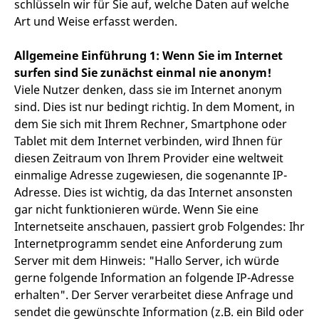
schlüsseln wir für Sie auf, welche Daten auf welche
Art und Weise erfasst werden.
Allgemeine Einführung 1: Wenn Sie im Internet
surfen sind Sie zunächst einmal nie anonym!
Viele Nutzer denken, dass sie im Internet anonym
sind. Dies ist nur bedingt richtig. In dem Moment, in
dem Sie sich mit Ihrem Rechner, Smartphone oder
Tablet mit dem Internet verbinden, wird Ihnen für
diesen Zeitraum von Ihrem Provider eine weltweit
einmalige Adresse zugewiesen, die sogenannte IP-
Adresse. Dies ist wichtig, da das Internet ansonsten
gar nicht funktionieren würde. Wenn Sie eine
Internetseite anschauen, passiert grob Folgendes: Ihr
Internetprogramm sendet eine Anforderung zum
Server mit dem Hinweis: "Hallo Server, ich würde
gerne folgende Information an folgende IP-Adresse
erhalten". Der Server verarbeitet diese Anfrage und
sendet die gewünschte Information (z.B. ein Bild oder