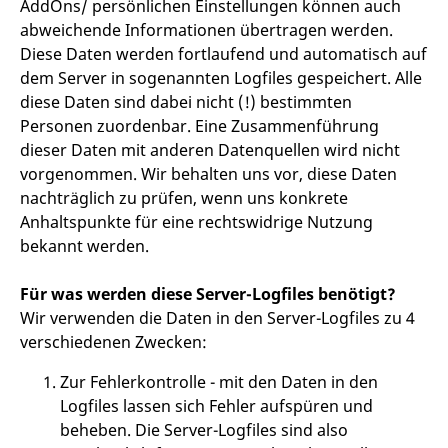
AddOns/ persönlichen Einstellungen können auch
abweichende Informationen übertragen werden.
Diese Daten werden fortlaufend und automatisch auf
dem Server in sogenannten Logfiles gespeichert. Alle
diese Daten sind dabei nicht (!) bestimmten
Personen zuordenbar. Eine Zusammenführung
dieser Daten mit anderen Datenquellen wird nicht
vorgenommen. Wir behalten uns vor, diese Daten
nachträglich zu prüfen, wenn uns konkrete
Anhaltspunkte für eine rechtswidrige Nutzung
bekannt werden.
Für was werden diese Server-Logfiles benötigt?
Wir verwenden die Daten in den Server-Logfiles zu 4
verschiedenen Zwecken:
Zur Fehlerkontrolle - mit den Daten in den
Logfiles lassen sich Fehler aufspüren und
beheben. Die Server-Logfiles sind also