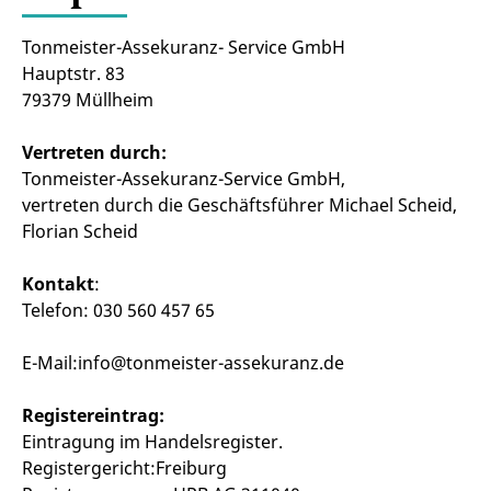
Tonmeister-Assekuranz- Service GmbH
Hauptstr. 83
79379 Müllheim
Vertreten durch:
Tonmeister-Assekuranz-Service GmbH,
vertreten durch die Geschäftsführer Michael Scheid,
Florian Scheid
Kontakt
:
Telefon: 030 560 457 65
E-Mail:info@tonmeister-assekuranz.de
Registereintrag:
Eintragung im Handelsregister.
Registergericht:Freiburg