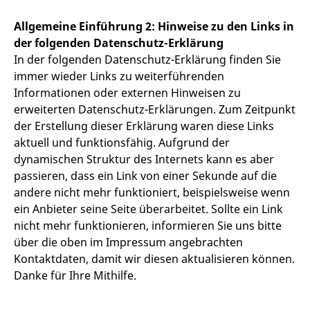
Allgemeine Einführung 2: Hinweise zu den Links in
der folgenden Datenschutz-Erklärung
In der folgenden Datenschutz-Erklärung finden Sie
immer wieder Links zu weiterführenden
Informationen oder externen Hinweisen zu
erweiterten Datenschutz-Erklärungen. Zum Zeitpunkt
der Erstellung dieser Erklärung waren diese Links
aktuell und funktionsfähig. Aufgrund der
dynamischen Struktur des Internets kann es aber
passieren, dass ein Link von einer Sekunde auf die
andere nicht mehr funktioniert, beispielsweise wenn
ein Anbieter seine Seite überarbeitet. Sollte ein Link
nicht mehr funktionieren, informieren Sie uns bitte
über die oben im Impressum angebrachten
Kontaktdaten, damit wir diesen aktualisieren können.
Danke für Ihre Mithilfe.