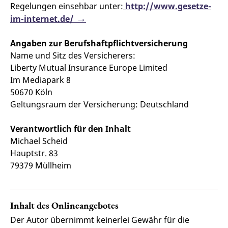
Regelungen einsehbar unter:
http://www.gesetze-
im-internet.de/
Angaben zur Berufshaftpflichtversicherung
Name und Sitz des Versicherers:
Liberty Mutual Insurance Europe Limited
Im Mediapark 8
50670 Köln
Geltungsraum der Versicherung: Deutschland
Verantwortlich für den Inhalt
Michael Scheid
Hauptstr. 83
79379 Müllheim
Inhalt des Onlineangebotes
Der Autor übernimmt keinerlei Gewähr für die