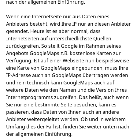
nach der allgemeinen Einführung.
Wenn eine Internetseite nur aus Daten eines
Anbieters besteht, wird Ihre IP nur an diesen Anbieter
gesendet. Heute ist es aber normal, dass
Internetseiten auf unterschiedlichste Quellen
zurückgreifen. So stellt Google im Rahmen seines
Angebots GoogleMaps z.B. kostenlose Karten zur
Verfügung. Ist auf einer Webseite nun beispielsweise
eine Karte von GoogleMaps eingebunden, muss Ihre
IP-Adresse auch an GoogleMaps übertragen werden
und rein technisch kann GoogleMaps auch auf
weitere Daten wie den Namen und die Version Ihres
Internetprogramms zugreifen. Das heißt, auch wenn
Sie nur eine bestimmte Seite besuchen, kann es
passieren, dass Daten von Ihnen auch an andere
Anbieter weitergeleitet werden. Ob und in welchem
Umfang dies der Fall ist, finden Sie weiter unten nach
der allgemeinen Einführung.