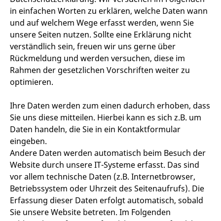
in einfachen Worten zu erklären, welche Daten wann
und auf welchem Wege erfasst werden, wenn Sie
unsere Seiten nutzen. Sollte eine Erklärung nicht
verständlich sein, freuen wir uns gerne über
Rückmeldung und werden versuchen, diese im
Rahmen der gesetzlichen Vorschriften weiter zu
optimieren.
Ihre Daten werden zum einen dadurch erhoben, dass
Sie uns diese mitteilen. Hierbei kann es sich z.B. um
Daten handeln, die Sie in ein Kontaktformular
eingeben.
Andere Daten werden automatisch beim Besuch der
Website durch unsere IT-Systeme erfasst. Das sind
vor allem technische Daten (z.B. Internetbrowser,
Betriebssystem oder Uhrzeit des Seitenaufrufs). Die
Erfassung dieser Daten erfolgt automatisch, sobald
Sie unsere Website betreten. Im Folgenden