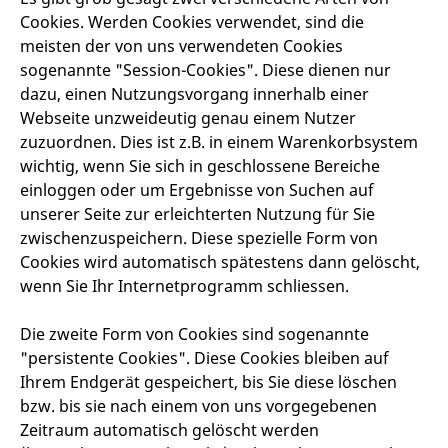
Cookies. Werden Cookies verwendet, sind die
meisten der von uns verwendeten Cookies
sogenannte "Session-Cookies". Diese dienen nur
dazu, einen Nutzungsvorgang innerhalb einer
Webseite unzweideutig genau einem Nutzer
zuzuordnen. Dies ist z.B. in einem Warenkorbsystem
wichtig, wenn Sie sich in geschlossene Bereiche
einloggen oder um Ergebnisse von Suchen auf
unserer Seite zur erleichterten Nutzung für Sie
zwischenzuspeichern. Diese spezielle Form von
Cookies wird automatisch spätestens dann gelöscht,
wenn Sie Ihr Internetprogramm schliessen.
Die zweite Form von Cookies sind sogenannte
"persistente Cookies". Diese Cookies bleiben auf
Ihrem Endgerät gespeichert, bis Sie diese löschen
bzw. bis sie nach einem von uns vorgegebenen
Zeitraum automatisch gelöscht werden