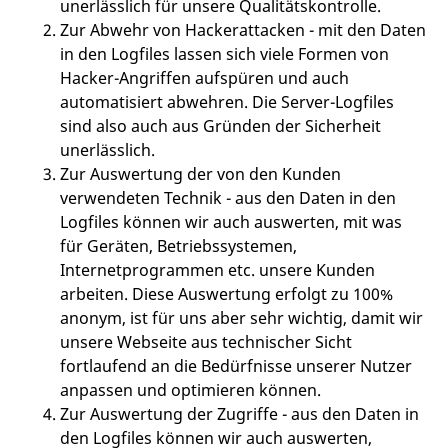
unerlässlich für unsere Qualitätskontrolle.
Zur Abwehr von Hackerattacken - mit den Daten
in den Logfiles lassen sich viele Formen von
Hacker-Angriffen aufspüren und auch
automatisiert abwehren. Die Server-Logfiles
sind also auch aus Gründen der Sicherheit
unerlässlich.
Zur Auswertung der von den Kunden
verwendeten Technik - aus den Daten in den
Logfiles können wir auch auswerten, mit was
für Geräten, Betriebssystemen,
Internetprogrammen etc. unsere Kunden
arbeiten. Diese Auswertung erfolgt zu 100%
anonym, ist für uns aber sehr wichtig, damit wir
unsere Webseite aus technischer Sicht
fortlaufend an die Bedürfnisse unserer Nutzer
anpassen und optimieren können.
Zur Auswertung der Zugriffe - aus den Daten in
den Logfiles können wir auch auswerten,