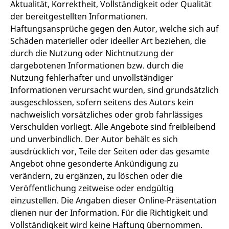
Aktualität, Korrektheit, Vollständigkeit oder Qualität
der bereitgestellten Informationen.
Haftungsansprüche gegen den Autor, welche sich auf
Schäden materieller oder ideeller Art beziehen, die
durch die Nutzung oder Nichtnutzung der
dargebotenen Informationen bzw. durch die
Nutzung fehlerhafter und unvollständiger
Informationen verursacht wurden, sind grundsätzlich
ausgeschlossen, sofern seitens des Autors kein
nachweislich vorsätzliches oder grob fahrlässiges
Verschulden vorliegt. Alle Angebote sind freibleibend
und unverbindlich. Der Autor behält es sich
ausdrücklich vor, Teile der Seiten oder das gesamte
Angebot ohne gesonderte Ankündigung zu
verändern, zu ergänzen, zu löschen oder die
Veröffentlichung zeitweise oder endgültig
einzustellen. Die Angaben dieser Online-Präsentation
dienen nur der Information. Für die Richtigkeit und
Vollständigkeit wird keine Haftung übernommen.