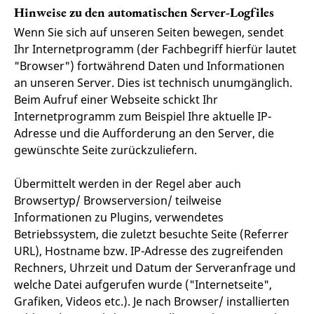
Hinweise zu den automatischen Server-Logfiles
Wenn Sie sich auf unseren Seiten bewegen, sendet
Ihr Internetprogramm (der Fachbegriff hierfür lautet
"Browser") fortwährend Daten und Informationen
an unseren Server. Dies ist technisch unumgänglich.
Beim Aufruf einer Webseite schickt Ihr
Internetprogramm zum Beispiel Ihre aktuelle IP-
Adresse und die Aufforderung an den Server, die
gewünschte Seite zurückzuliefern.
Übermittelt werden in der Regel aber auch
Browsertyp/ Browserversion/ teilweise
Informationen zu Plugins, verwendetes
Betriebssystem, die zuletzt besuchte Seite (Referrer
URL), Hostname bzw. IP-Adresse des zugreifenden
Rechners, Uhrzeit und Datum der Serveranfrage und
welche Datei aufgerufen wurde ("Internetseite",
Grafiken, Videos etc.). Je nach Browser/ installierten