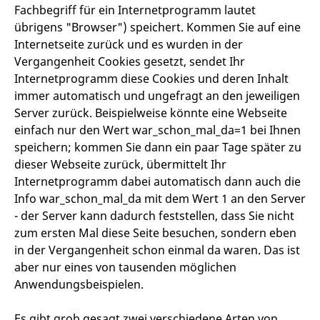
Fachbegriff für ein Internetprogramm lautet
übrigens "Browser") speichert. Kommen Sie auf eine
Internetseite zurück und es wurden in der
Vergangenheit Cookies gesetzt, sendet Ihr
Internetprogramm diese Cookies und deren Inhalt
immer automatisch und ungefragt an den jeweiligen
Server zurück. Beispielweise könnte eine Webseite
einfach nur den Wert war_schon_mal_da=1 bei Ihnen
speichern; kommen Sie dann ein paar Tage später zu
dieser Webseite zurück, übermittelt Ihr
Internetprogramm dabei automatisch dann auch die
Info war_schon_mal_da mit dem Wert 1 an den Server
- der Server kann dadurch feststellen, dass Sie nicht
zum ersten Mal diese Seite besuchen, sondern eben
in der Vergangenheit schon einmal da waren. Das ist
aber nur eines von tausenden möglichen
Anwendungsbeispielen.
Es gibt grob gesagt zwei verschiedene Arten von