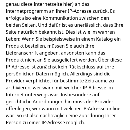
genau diese Internetseite hier) an das
Internetprogramm an Ihrer IP-Adresse zurück. Es
erfolgt also eine Kommunikation zwischen den
beiden Seiten. Und dafür ist es unerlässlich, dass Ihre
Seite natürlich bekannt ist. Dies ist wie im wahren
Leben: Wenn Sie beispielsweise in einem Katalog ein
Produkt bestellen, müssen Sie auch Ihre
Lieferanschrift angeben, ansonsten kann das
Produkt nicht an Sie ausgeliefert werden. Über diese
IP-Adresse ist zunächst kein Rückschluss auf Ihre
persönlichen Daten möglich. Allerdings sind die
Provider verpflichtet für bestimmte Zeiträume zu
archivieren, wer wann mit welcher IP-Adresse im
Internet unterwegs war. Insbesondere auf
gerichtliche Anordnungen hin muss der Provider
offenlegen, wer wann mit welcher IP-Adresse online
war. So ist also nachträglich eine Zuordnung Ihrer
Person zu einer IP-Adresse möglich.