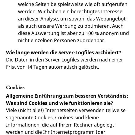
welche Seiten beispielsweise wie oft aufgerufen
werden. Wir haben ein berechtigtes Interesse
an dieser Analyse, um sowohl das Webangebot
als auch unsere Werbung zu optimieren. Auch
diese Auswertung ist aber zu 100 % anonym und
nicht einzelnen Personen zuordenbar.
Wie lange werden die Server-Logfiles archiviert?
Die Daten in den Server-Logfiles werden nach einer
Frist von 14 Tagen automatisch gelöscht.
Cookies
Allgemeine Einführung zum besseren Verständnis:
Was sind Cookies und wie funktionieren sie?
Viele (nicht alle!) Internetseiten verwenden teilweise
sogenannte Cookies. Cookies sind kleine
Informationen, die auf Ihrem Rechner abgelegt
werden und die Ihr Internetprogramm (der