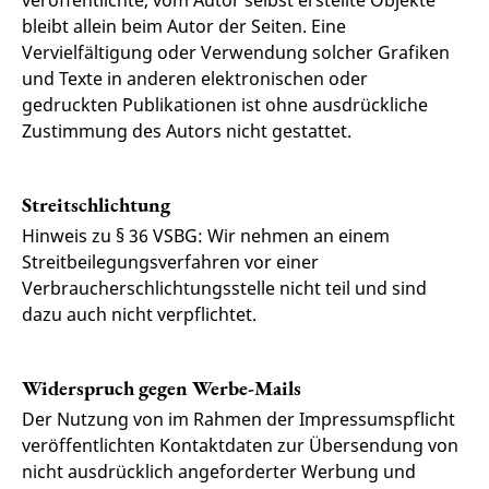
veröffentlichte, vom Autor selbst erstellte Objekte
bleibt allein beim Autor der Seiten. Eine
Vervielfältigung oder Verwendung solcher Grafiken
und Texte in anderen elektronischen oder
gedruckten Publikationen ist ohne ausdrückliche
Zustimmung des Autors nicht gestattet.
Streitschlichtung
Hinweis zu § 36 VSBG: Wir nehmen an einem
Streitbeilegungsverfahren vor einer
Verbraucherschlichtungsstelle nicht teil und sind
dazu auch nicht verpflichtet.
Widerspruch gegen Werbe-Mails
Der Nutzung von im Rahmen der Impressumspflicht
veröffentlichten Kontaktdaten zur Übersendung von
nicht ausdrücklich angeforderter Werbung und