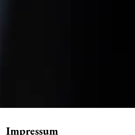
Impressum