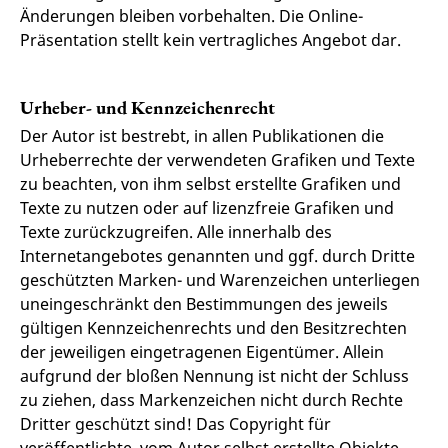
Änderungen bleiben vorbehalten. Die Online-
Präsentation stellt kein vertragliches Angebot dar.
Urheber- und Kennzeichenrecht
Der Autor ist bestrebt, in allen Publikationen die
Urheberrechte der verwendeten Grafiken und Texte
zu beachten, von ihm selbst erstellte Grafiken und
Texte zu nutzen oder auf lizenzfreie Grafiken und
Texte zurückzugreifen. Alle innerhalb des
Internetangebotes genannten und ggf. durch Dritte
geschützten Marken- und Warenzeichen unterliegen
uneingeschränkt den Bestimmungen des jeweils
gültigen Kennzeichenrechts und den Besitzrechten
der jeweiligen eingetragenen Eigentümer. Allein
aufgrund der bloßen Nennung ist nicht der Schluss
zu ziehen, dass Markenzeichen nicht durch Rechte
Dritter geschützt sind! Das Copyright für