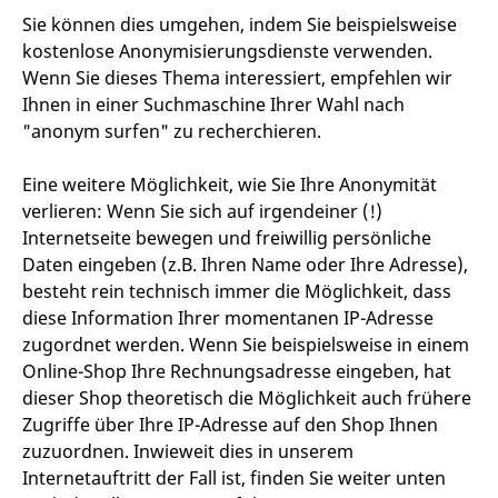
Sie können dies umgehen, indem Sie beispielsweise
kostenlose Anonymisierungsdienste verwenden.
Wenn Sie dieses Thema interessiert, empfehlen wir
Ihnen in einer Suchmaschine Ihrer Wahl nach
"anonym surfen" zu recherchieren.
Eine weitere Möglichkeit, wie Sie Ihre Anonymität
verlieren: Wenn Sie sich auf irgendeiner (!)
Internetseite bewegen und freiwillig persönliche
Daten eingeben (z.B. Ihren Name oder Ihre Adresse),
besteht rein technisch immer die Möglichkeit, dass
diese Information Ihrer momentanen IP-Adresse
zugordnet werden. Wenn Sie beispielsweise in einem
Online-Shop Ihre Rechnungsadresse eingeben, hat
dieser Shop theoretisch die Möglichkeit auch frühere
Zugriffe über Ihre IP-Adresse auf den Shop Ihnen
zuzuordnen. Inwieweit dies in unserem
Internetauftritt der Fall ist, finden Sie weiter unten