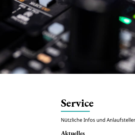
Service
Nützliche Infos und Anlaufstell
Aktuelles