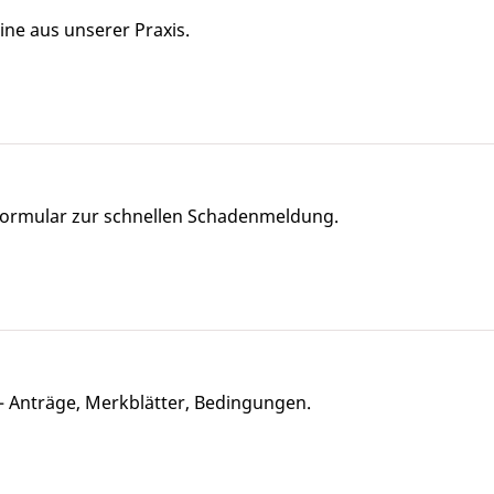
ne aus unserer Praxis.
d Formular zur schnellen Schadenmeldung.
– Anträge, Merkblätter, Bedingungen.