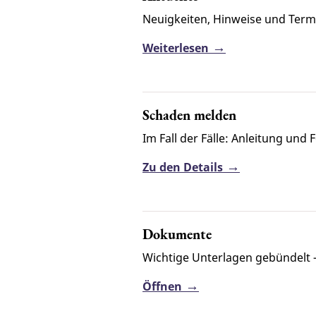
Neuigkeiten, Hinweise und Termi
Weiterlesen
Schaden melden
Im Fall der Fälle: Anleitung un
Zu den Details
Dokumente
Wichtige Unterlagen gebündelt 
Öffnen