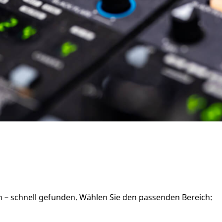
en – schnell gefunden. Wählen Sie den passenden Bereich: