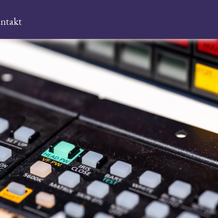
ntakt